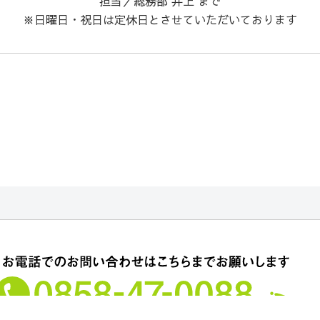
担当／総務部 井上 まで
※日曜日・祝日は定休日とさせていただいております