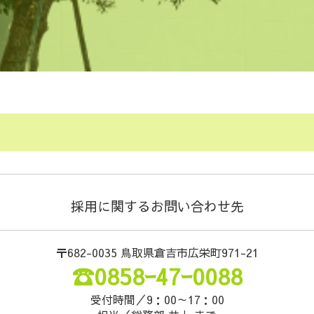
採用に関するお問い合わせ先
〒682-0035 鳥取県倉吉市広栄町971-21
☎0858ｰ47ｰ0088
受付時間／9：00～17：00