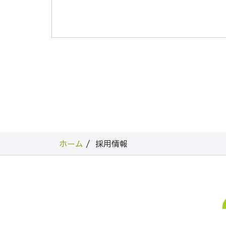
ホーム
採用情報