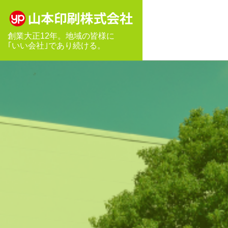
創業大正12年。地域の皆様に
｢いい会社｣であり続ける。