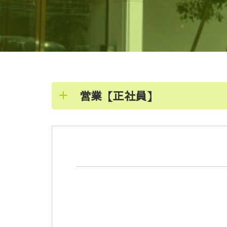
営業【正社員】