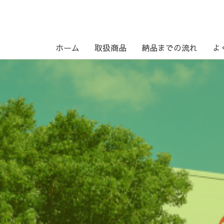
ホーム
取扱商品
納品までの流れ
よ