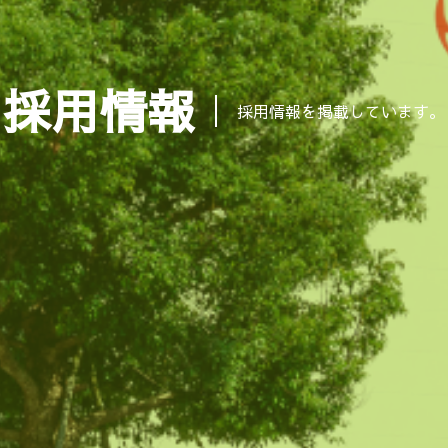
採用情報
採用情報を掲載しています。