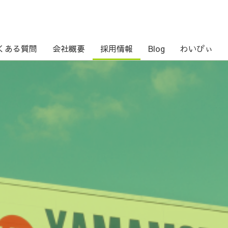
くある質問
会社概要
採用情報
Blog
わいぴぃ