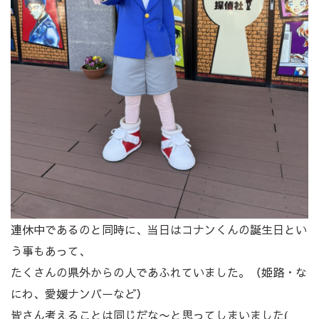
連休中であるのと同時に、当日はコナンくんの誕生日とい
う事もあって、
たくさんの県外からの人であふれていました。（姫路・な
にわ、愛媛ナンバーなど）
皆さん考えることは同じだな〜と思ってしまいました(