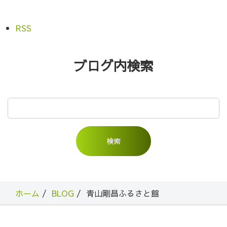
RSS
ブログ内検索
ホーム
BLOG
青山剛昌ふるさと館