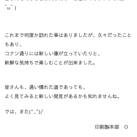
ˇωˇ )
これまで何度か訪れた事はありましたが、久々だったこと
もあり、
コナン通りには新しい像が立っていたりと、
新鮮な気持ちで楽しむことが出来ました。
皆さんも、通い慣れた道であっても、
よく見てみると新しい発見があるかも知れませんね。
では、また(^_^)/
印刷製本部 O