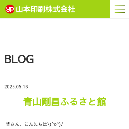
BLOG
2025.05.16
青山剛昌ふるさと館
皆さん、こんにちは\(^o^)/