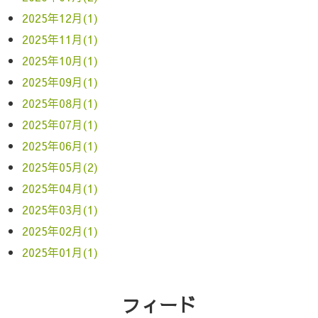
2025年12月(1)
2025年11月(1)
2025年10月(1)
2025年09月(1)
2025年08月(1)
2025年07月(1)
2025年06月(1)
2025年05月(2)
2025年04月(1)
2025年03月(1)
2025年02月(1)
2025年01月(1)
フィード