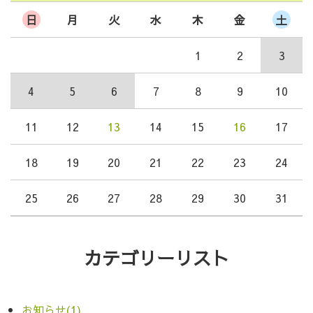
日
月
火
水
木
金
土
1
2
3
4
5
6
7
8
9
10
11
12
13
14
15
16
17
18
19
20
21
22
23
24
25
26
27
28
29
30
31
カテゴリーリスト
お知らせ(1)