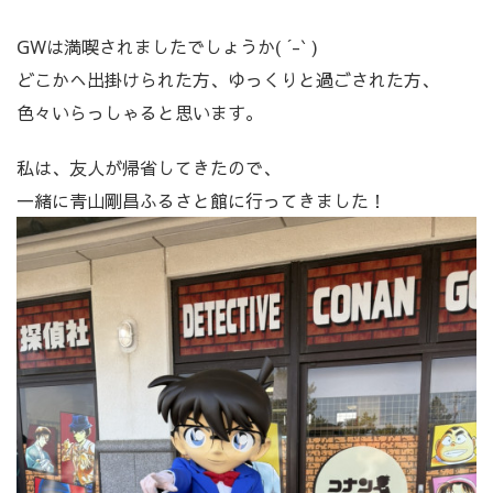
GWは満喫されましたでしょうか( ´-` )
どこかへ出掛けられた方、ゆっくりと過ごされた方、
色々いらっしゃると思います。
私は、友人が帰省してきたので、
一緒に青山剛昌ふるさと館に行ってきました！