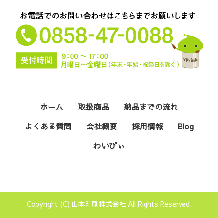
ホーム
取扱商品
納品までの流れ
よくある質問
会社概要
採用情報
Blog
わいぴぃ
Copyright (C) 山本印刷株式会社 All Rights Reserved.