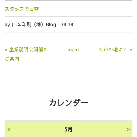
スタッフの日常
by
山本印刷（株）Blog
00:00
«
企業説明会開催の
main
神戸の地にて
»
ご案内
カレンダー
«
»
5月