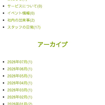
サービスについて(0)
イベント情報(0)
社内の出来事(2)
スタッフの日常(17)
アーカイブ
2026年07月(1)
2026年06月(1)
2026年05月(1)
2026年04月(1)
2026年03月(1)
2026年02月(1)
2026年01月(2)